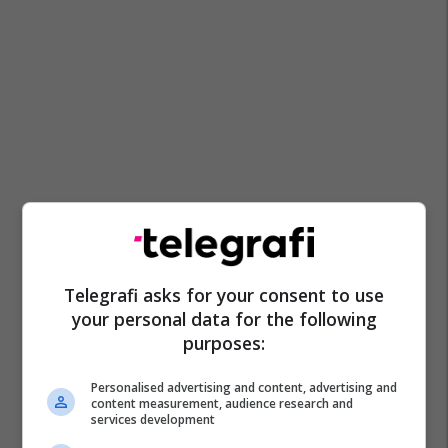
Telegrafi asks for your consent to use
your personal data for the following
purposes:
Personalised advertising and content, advertising and
content measurement, audience research and
services development