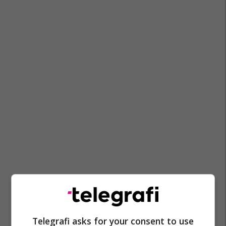
Telegrafi asks for your consent to use