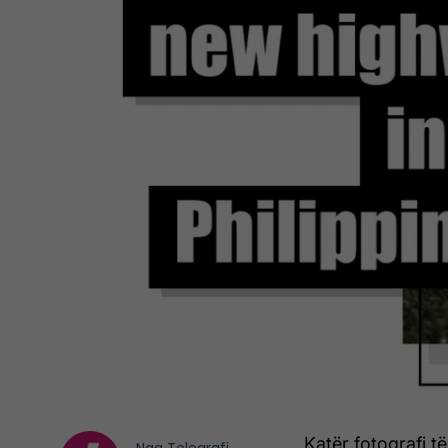
Katër fotografi 