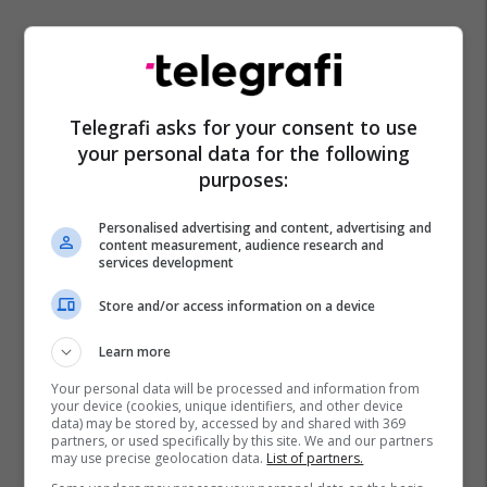
Telegrafi asks for your consent to use
your personal data for the following
purposes:
Personalised advertising and content, advertising and
content measurement, audience research and
services development
Store and/or access information on a device
Learn more
Your personal data will be processed and information from
your device (cookies, unique identifiers, and other device
data) may be stored by, accessed by and shared with 369
partners, or used specifically by this site. We and our partners
may use precise geolocation data.
List of partners.