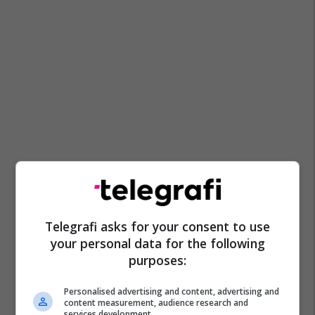
Telegrafi asks for your consent to use
your personal data for the following
purposes:
Personalised advertising and content, advertising and
content measurement, audience research and
services development