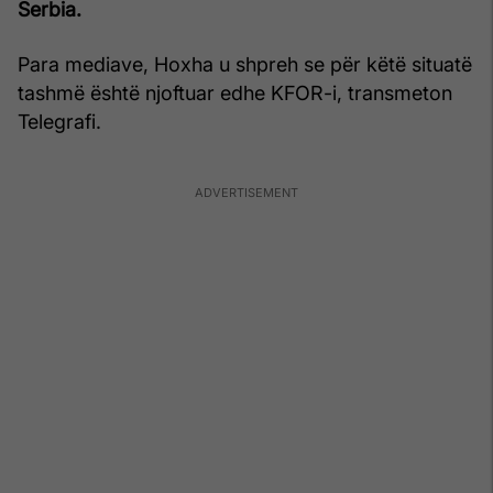
Serbia.
Para mediave, Hoxha u shpreh se për këtë situatë
tashmë është njoftuar edhe KFOR-i, transmeton
Telegrafi.