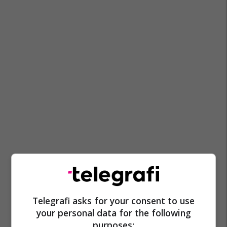
Shqipëria
Shpendi Flamingo
Telegrafi asks for your consent to use
your personal data for the following
purposes: