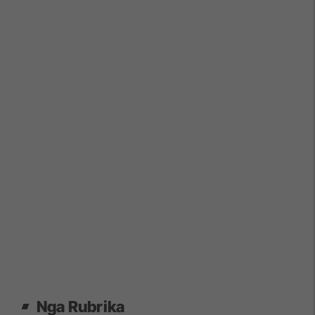
Nga Rubrika