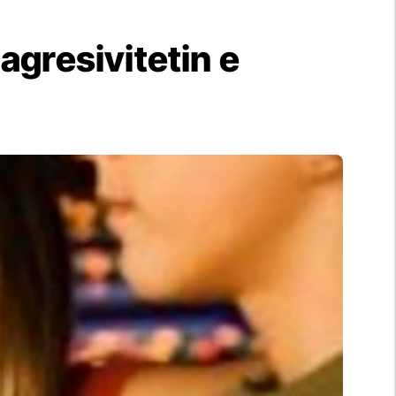
 agresivitetin e