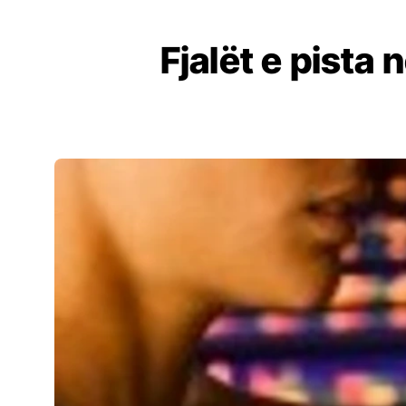
Fjalët e pista 