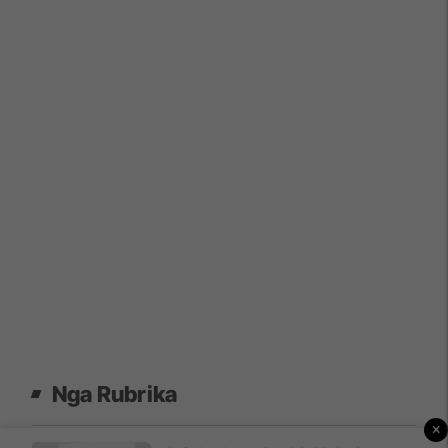
Nga Rubrika
×