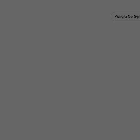
Policia Ne Gji