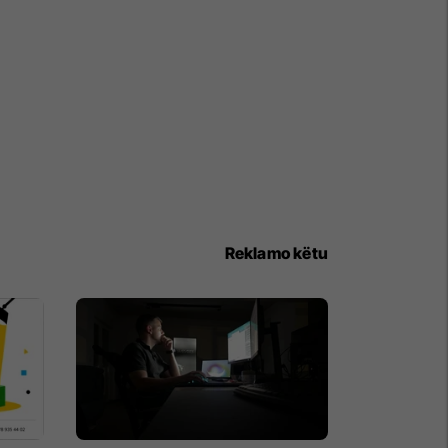
Reklamo këtu