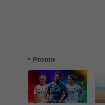
Promo