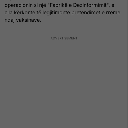
operacionin si një "Fabrikë e Dezinformimit", e
cila kërkonte të legjitimonte pretendimet e rreme
ndaj vaksinave.