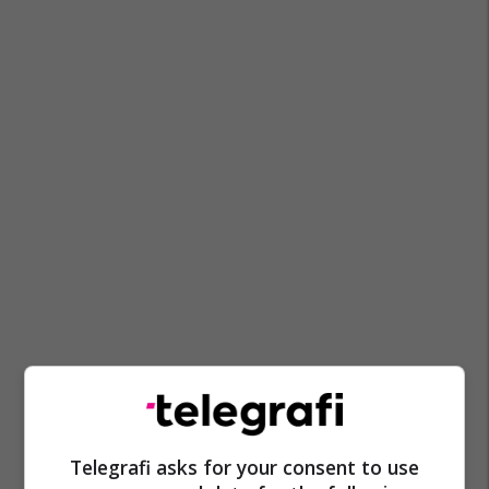
Telegrafi asks for your consent to use