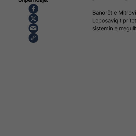
Banorët e Mitrovi
Leposaviqit pritet
sistemin e rregull