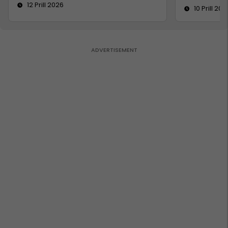
12 Prill 2026
10 Prill 202