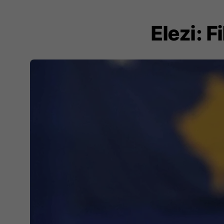
Elezi: 