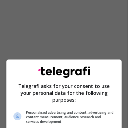
Telegrafi asks for your consent to use
your personal data for the following
purposes:
Personalised advertising and content, advertising and
content measurement, audience research and
services development