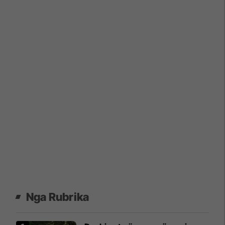
Nga Rubrika