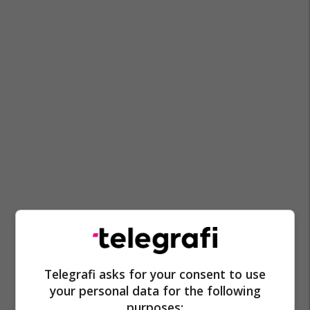
Telegrafi asks for your consent to use
your personal data for the following
purposes: