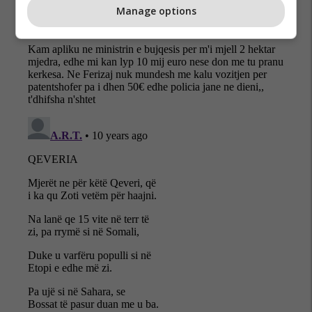
Manage options