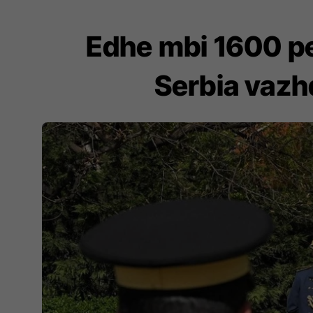
Edhe mbi 1600 pe
Serbia vazh