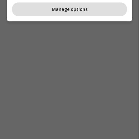
Manage options