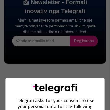
Telegrafi asks for your consent to use
your personal data for the following