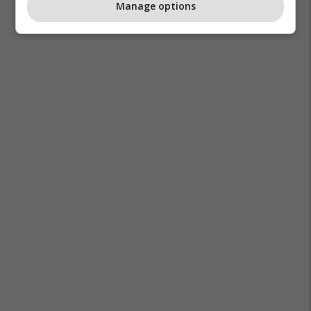
Manage options