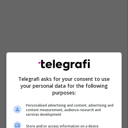
Telegrafi asks for your consent to use
your personal data for the following
purposes:
Personalised advertising and content, advertising and
content measurement, audience research and
services development
Store and/or access information on a device