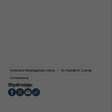
Federata Panshqiptare Vatra
Dr. Pashko R. Camaj
Coronavirus