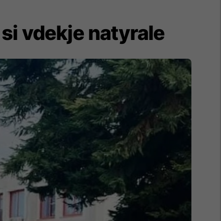
 si vdekje natyrale