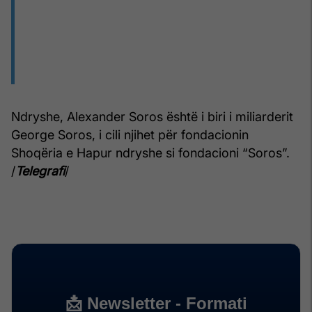
Ndryshe, Alexander Soros është i biri i miliarderit
George Soros, i cili njihet për fondacionin
Shoqëria e Hapur ndryshe si fondacioni “Soros”.
/
Telegrafi
/