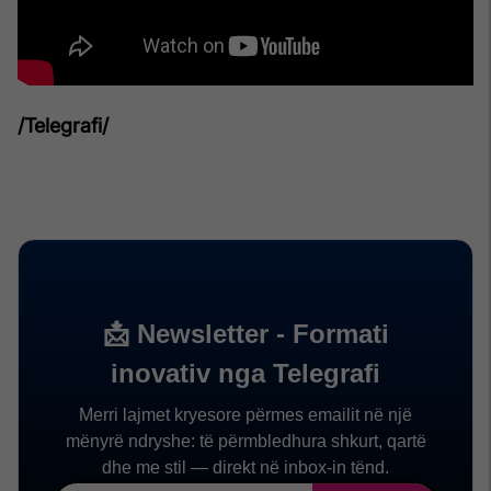
/Telegrafi/