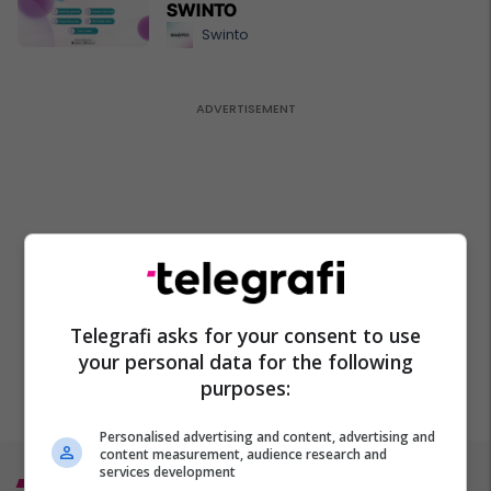
SWINTO
Swinto
Telegrafi asks for your consent to use
your personal data for the following
purposes:
Personalised advertising and content, advertising and
content measurement, audience research and
services development
Top 5