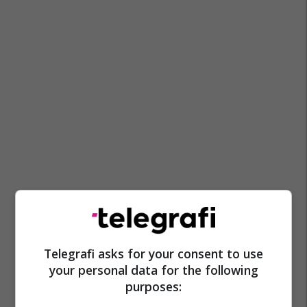
Telegrafi asks for your consent to use
your personal data for the following
purposes: