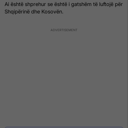
Ai është shprehur se është i gatshëm të luftojë për
Shqipërinë dhe Kosovën.