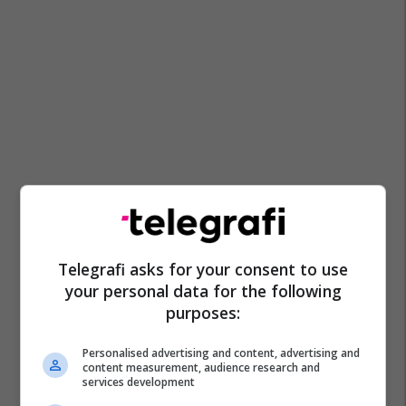
Telegrafi asks for your consent to use
your personal data for the following
purposes:
Personalised advertising and content, advertising and
content measurement, audience research and
services development