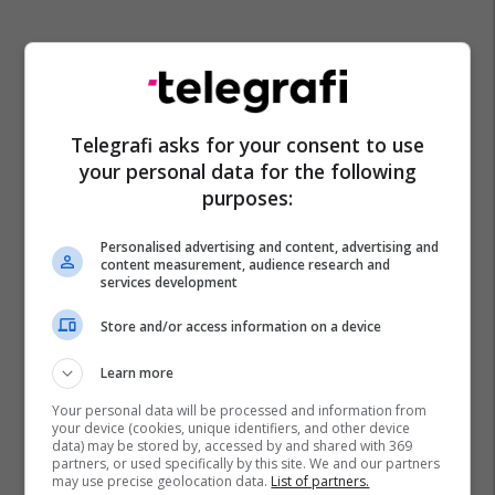
Telegrafi asks for your consent to use
your personal data for the following
purposes:
Personalised advertising and content, advertising and
content measurement, audience research and
services development
Store and/or access information on a device
Learn more
Your personal data will be processed and information from
your device (cookies, unique identifiers, and other device
data) may be stored by, accessed by and shared with 369
partners, or used specifically by this site. We and our partners
may use precise geolocation data.
List of partners.