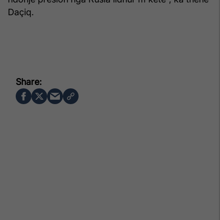
Daçiq.