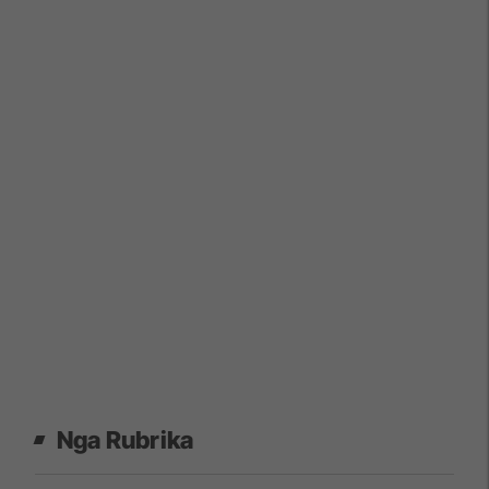
Nga Rubrika