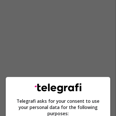
Telegrafi asks for your consent to use
your personal data for the following
purposes: