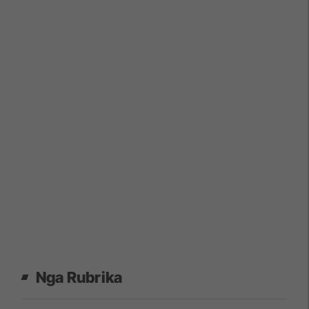
Nga Rubrika