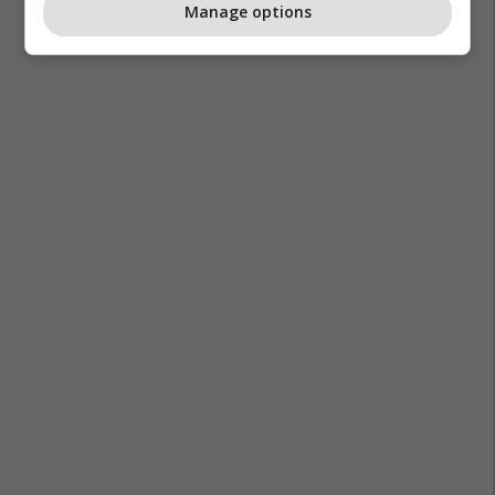
Manage options