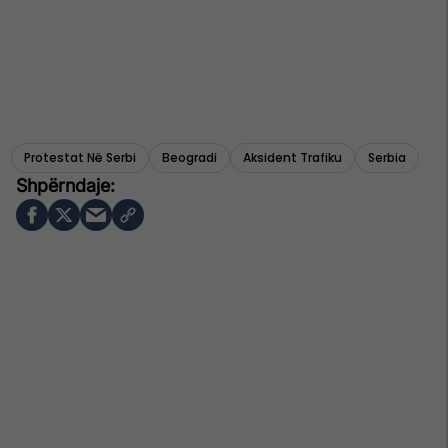
Protestat Në Serbi
Beogradi
Aksident Trafiku
Serbia