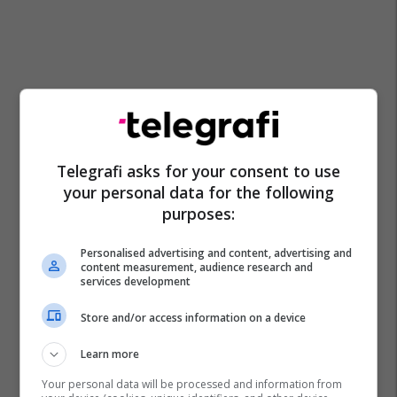
Telegrafi asks for your consent to use
your personal data for the following
purposes:
Personalised advertising and content, advertising and
content measurement, audience research and
services development
Store and/or access information on a device
Learn more
Your personal data will be processed and information from