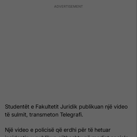
Studentët e Fakultetit Juridik publikuan një video
të sulmit, transmeton Telegrafi.
Një video e policisë që erdhi për të hetuar