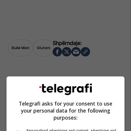
Bukë Misri
Gluteni
Telegrafi asks for your consent to use
your personal data for the following
purposes:
Personalised advertising and content, advertising and