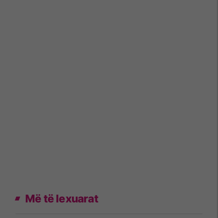
Më të lexuarat