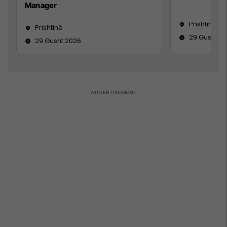
Manager
Prishtinë
Prishtinë
29 Gusht 2
29 Gusht 2026