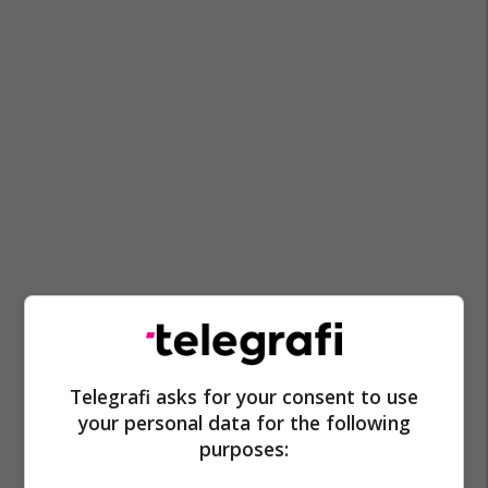
Telegrafi asks for your consent to use
your personal data for the following
purposes: