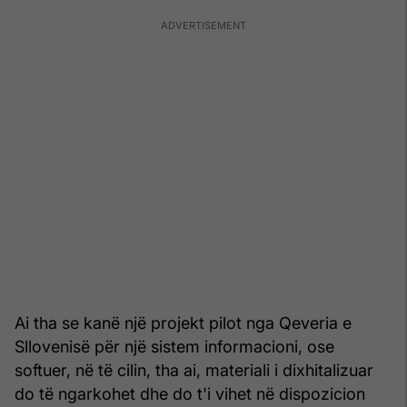
Ai tha se kanë një projekt pilot nga Qeveria e
Sllovenisë për një sistem informacioni, ose
softuer, në të cilin, tha ai, materiali i dixhitalizuar
do të ngarkohet dhe do t'i vihet në dispozicion