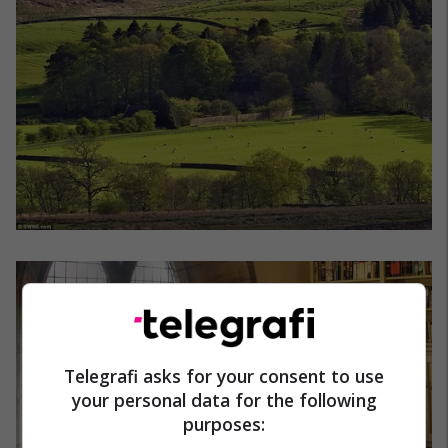
Telegrafi asks for your consent to use
your personal data for the following
purposes: