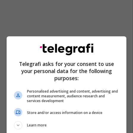
Telegrafi asks for your consent to use
your personal data for the following
purposes:
Personalised advertising and content, advertising and
content measurement, audience research and
services development
Store and/or access information on a device
Learn more