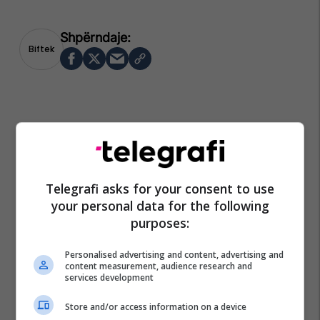
Biftek
Telegrafi asks for your consent to use
your personal data for the following
purposes:
Personalised advertising and content, advertising and
content measurement, audience research and
services development
Store and/or access information on a device