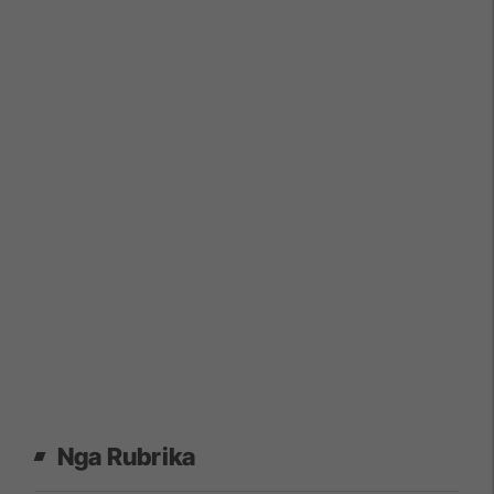
Nga Rubrika