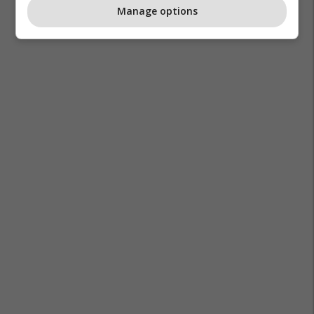
Manage options