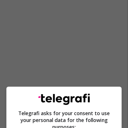
Telegrafi asks for your consent to use
your personal data for the following
purposes: