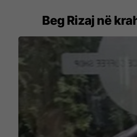
Beg Rizaj në kra