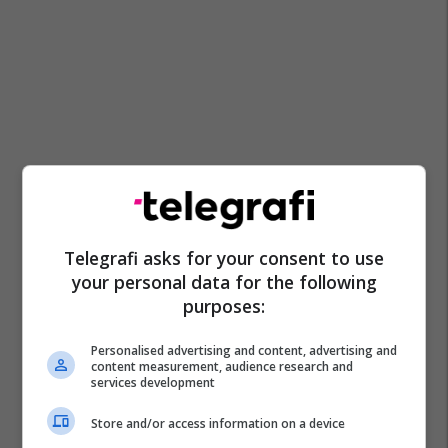
Telegrafi asks for your consent to use
your personal data for the following
purposes:
Personalised advertising and content, advertising and
content measurement, audience research and
services development
Store and/or access information on a device