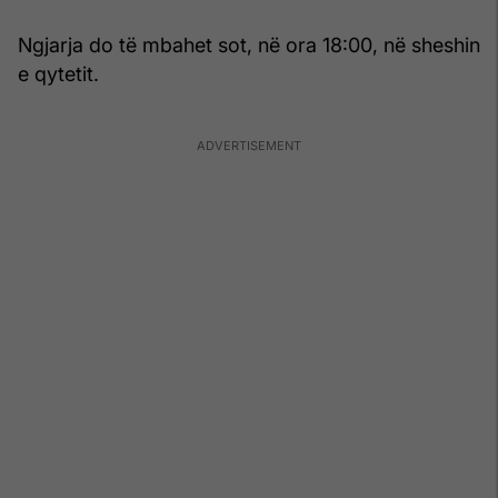
Ngjarja do të mbahet sot, në ora 18:00, në sheshin
e qytetit.