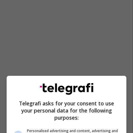
Telegrafi asks for your consent to use
your personal data for the following
purposes:
Personalised advertising and content, advertising and