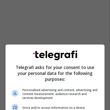
Telegrafi asks for your consent to use
your personal data for the following
purposes:
Personalised advertising and content, advertising and
content measurement, audience research and
services development
Store and/or access information on a device