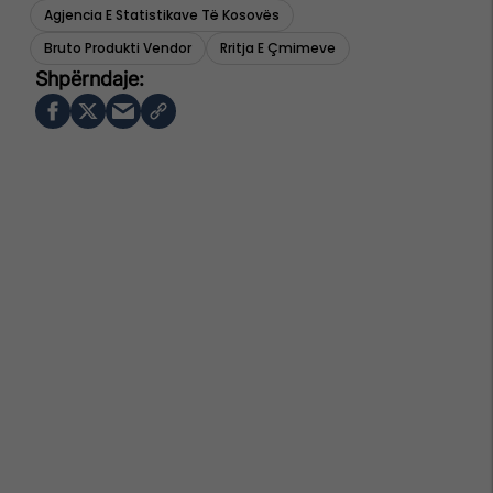
Agjencia E Statistikave Të Kosovës
Bruto Produkti Vendor
Rritja E Çmimeve