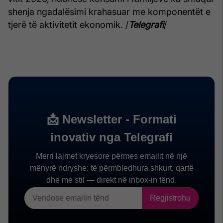
shenja ngadalësimi krahasuar me komponentët e
tjerë të aktivitetit ekonomik. /
Telegrafi
/