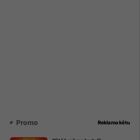
Promo
Reklamo këtu