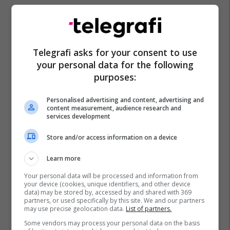
Telegrafi asks for your consent to use
your personal data for the following
purposes:
Personalised advertising and content, advertising and
content measurement, audience research and
services development
Store and/or access information on a device
Learn more
Your personal data will be processed and information from
your device (cookies, unique identifiers, and other device
data) may be stored by, accessed by and shared with 369
partners, or used specifically by this site. We and our partners
may use precise geolocation data.
List of partners.
Some vendors may process your personal data on the basis