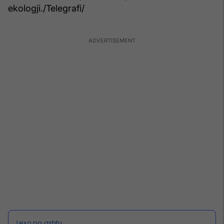
ekologji./Telegrafi/