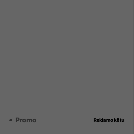
Promo
Reklamo këtu