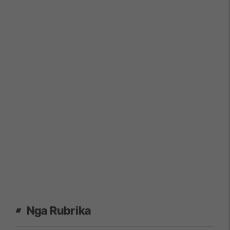
Nga Rubrika