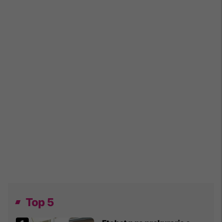
Top 5