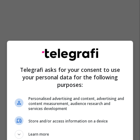
Telegrafi asks for your consent to use
your personal data for the following
purposes:
Personalised advertising and content, advertising and
content measurement, audience research and
services development
Store and/or access information on a device
Learn more