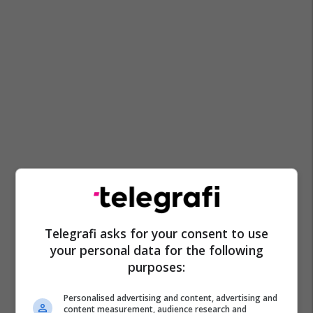
Telegrafi asks for your consent to use
your personal data for the following
purposes:
Personalised advertising and content, advertising and
content measurement, audience research and