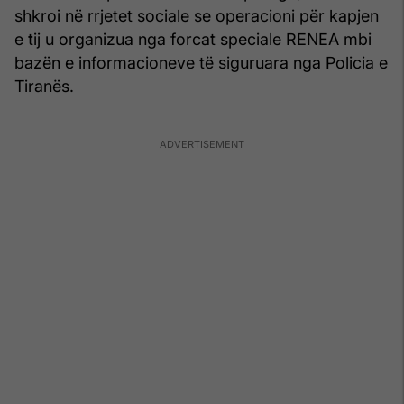
shkroi në rrjetet sociale se operacioni për kapjen
e tij u organizua nga forcat speciale RENEA mbi
bazën e informacioneve të siguruara nga Policia e
Tiranës.