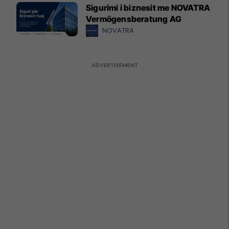
Sigurimi i biznesit me NOVATRA
Vermögensberatung AG
NOVATRA