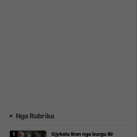
Nga Rubrika
Gjykata liron nga burgu Ilir