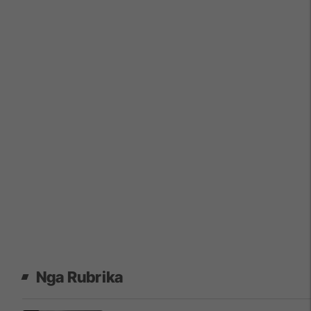
Nga Rubrika