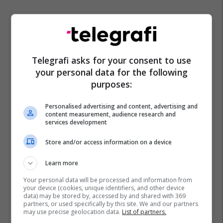
Telegrafi asks for your consent to use
your personal data for the following
purposes:
Personalised advertising and content, advertising and
content measurement, audience research and
services development
Store and/or access information on a device
Learn more
Your personal data will be processed and information from
your device (cookies, unique identifiers, and other device
data) may be stored by, accessed by and shared with 369
partners, or used specifically by this site. We and our partners
may use precise geolocation data.
List of partners.